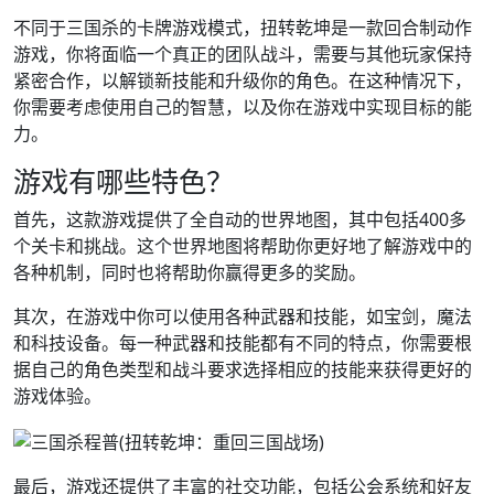
不同于三国杀的卡牌游戏模式，扭转乾坤是一款回合制动作
游戏，你将面临一个真正的团队战斗，需要与其他玩家保持
紧密合作，以解锁新技能和升级你的角色。在这种情况下，
你需要考虑使用自己的智慧，以及你在游戏中实现目标的能
力。
游戏有哪些特色？
首先，这款游戏提供了全自动的世界地图，其中包括400多
个关卡和挑战。这个世界地图将帮助你更好地了解游戏中的
各种机制，同时也将帮助你赢得更多的奖励。
其次，在游戏中你可以使用各种武器和技能，如宝剑，魔法
和科技设备。每一种武器和技能都有不同的特点，你需要根
据自己的角色类型和战斗要求选择相应的技能来获得更好的
游戏体验。
最后，游戏还提供了丰富的社交功能，包括公会系统和好友