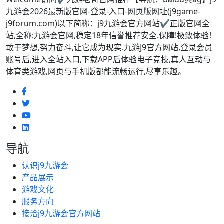
九游会2026最新版官网-登录-入口-网页版网址(j9game-
j9forum.com)以下简称：j9九游会官方网站✔正版官网全
站,全称:九游会官网,稳定18年信誉推荐安全.保障!极致体验！
敢于梦想,努力奋斗,让它成为现实.九游J9官方网站,登录会员
账号后,进入全站入口,下载APP后体验电子竞技,真人互动与
体育类游戏,网页与手机版都能流畅运行,尽享乐趣。
导航
认识j9九游会
产品展示
游戏文化
服务方向
接洽j9九游会官方网站