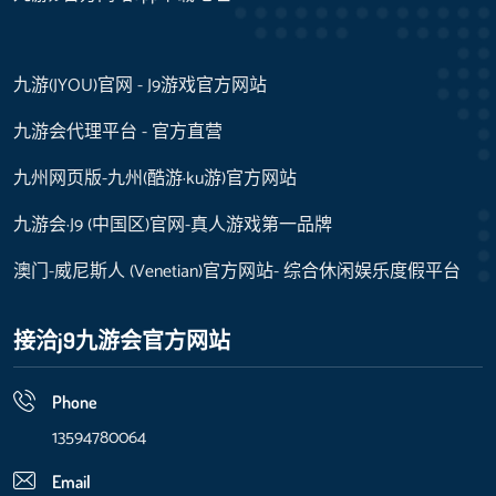
九游(JYOU)官网 - J9游戏官方网站
九游会代理平台 - 官方直营
九州网页版-九州(酷游·ku游)官方网站
九游会·J9 (中国区)官网-真人游戏第一品牌
澳门-威尼斯人 (Venetian)官方网站- 综合休闲娱乐度假平台
接洽j9九游会官方网站
Phone
13594780064
Email