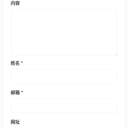
内容
姓名
*
邮箱
*
网址