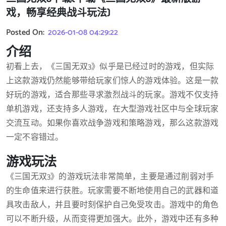
戏，畅享经典战斗玩法)
Posted On:
2026-01-08 04:29:22
介绍
初看上去，《三国无双3》似乎是已经过时的游戏，但实际
上这款游戏仍然能够带给玩家们惊人的游戏体验。这是一款
好玩的游戏，适合那些寻求激烈战斗的玩家。游戏不仅支持
单机游戏，还支持多人游戏，在大型游戏社区中与全球玩家
交流互动。如果你喜欢战争游戏和策略游戏，那么这款游戏
一定不容错过。
游戏玩法
《三国无双3》的游戏玩法非常简单，主要是通过削弱对手
的生命值来进行获胜。玩家需要不断地使用自己的武器和道
具攻击敌人，并且要时刻保护自己免受攻击。游戏中的角色
可以不断升级，从而变得更加强大。此外，游戏中还有多种