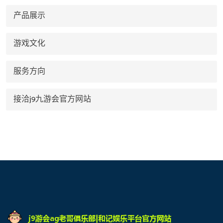
产品展示
游戏文化
服务方向
接洽j9九游会官方网站