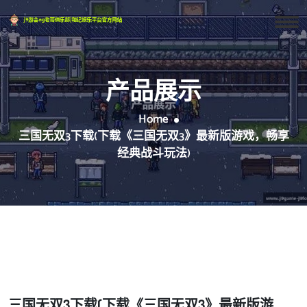
产品展示
Home
三国无双3下载(下载《三国无双3》最新版游戏，畅享
经典战斗玩法)
三国无双3下载(下载《三国无双3》最新版游